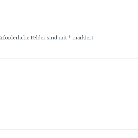
Erforderliche Felder sind mit
*
markiert