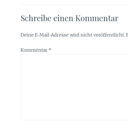
Schreibe einen Kommentar
Deine E-Mail-Adresse wird nicht veröffentlicht.
Kommentar
*