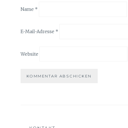
Name
*
E-Mail-Adresse
*
Website