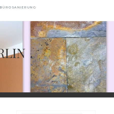
BÜROSANIERUNG
RLIN