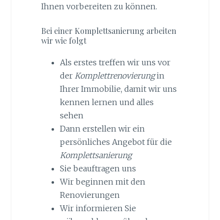
Ihnen vorbereiten zu können.
Bei einer Komplettsanierung arbeiten
wir wie folgt
Als erstes treffen wir uns vor
der
Komplettrenovierung
in
Ihrer Immobilie, damit wir uns
kennen lernen und alles
sehen
Dann erstellen wir ein
persönliches Angebot für die
Komplettsanierung
Sie beauftragen uns
Wir beginnen mit den
Renovierungen
Wir informieren Sie