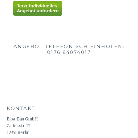
ANGEBOT TELEFONISCH EINHOLEN:
0176 64074017
KONTAKT
Biba-Bau GmbH
Zadekstr. 12
12351 Berlin