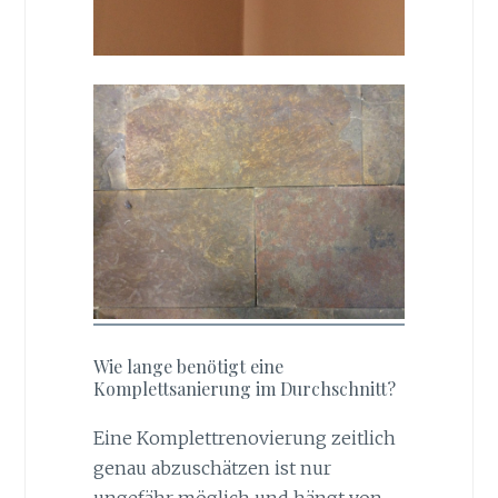
Wie lange benötigt eine
Komplettsanierung im Durchschnitt?
Eine Komplettrenovierung zeitlich
genau abzuschätzen ist nur