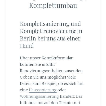
Komplettumbau
Komplettsanierung und
Komplettrenovierung in
Berlin bei uns aus einer
Hand
Über unser Kontaktformular,
können Sie uns Ihr
Renovierungsvorhaben zusenden.
Geben Sie uns möglichst viele
Daten, zum Beispiel, ob es sich um
eine
Haussanierung
oder
Wohnungssanierung
handelt. Das
hilft uns uns auf den Termin mit