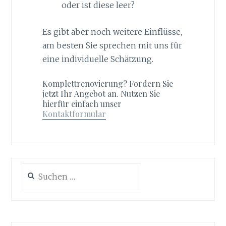
oder ist diese leer?
Es gibt aber noch weitere Einflüsse,
am besten Sie sprechen mit uns für
eine individuelle Schätzung.
Komplettrenovierung? Fordern Sie
jetzt Ihr Angebot an. Nutzen Sie
hierfür einfach unser
Kontaktformular
Suche
nach: