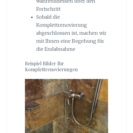
währenddessen über den
Fortschritt
Sobald die
Komplettrenovierung
abgeschlossen ist, machen wir
mit Ihnen eine Begehung für
die Endabnahme
Beispiel Bilder für
Komplettrenovierungen