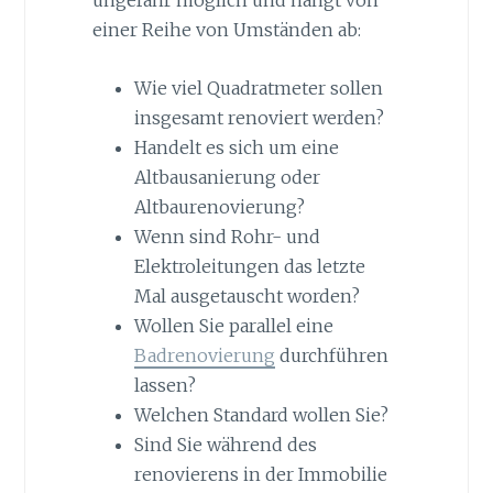
ungefähr möglich und hängt von
einer Reihe von Umständen ab:
Wie viel Quadratmeter sollen
insgesamt renoviert werden?
Handelt es sich um eine
Altbausanierung oder
Altbaurenovierung?
Wenn sind Rohr- und
Elektroleitungen das letzte
Mal ausgetauscht worden?
Wollen Sie parallel eine
Badrenovierung
durchführen
lassen?
Welchen Standard wollen Sie?
Sind Sie während des
renovierens in der Immobilie