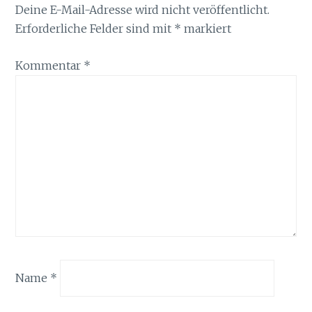
Deine E-Mail-Adresse wird nicht veröffentlicht.
Erforderliche Felder sind mit
*
markiert
Kommentar
*
Name
*