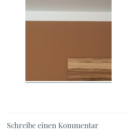
Schreibe einen Kommentar