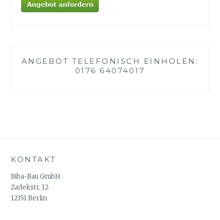
ANGEBOT TELEFONISCH EINHOLEN:
0176 64074017
KONTAKT
Biba-Bau GmbH
Zadekstr. 12
12351 Berlin